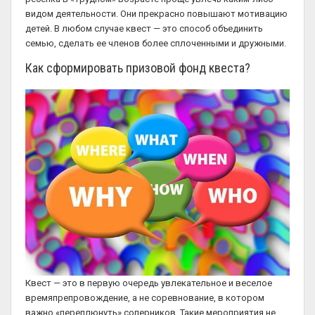
видом деятельности. Они прекрасно повышают мотивацию
детей. В любом случае квест — это способ объединить
семью, сделать ее членов более сплоченными и дружными.
Как сформировать призовой фонд квеста?
Квест — это в первую очередь увлекательное и веселое
времяпрепровождение, а не соревнование, в котором
важно «переплюнуть» соперников. Такие мероприятия не