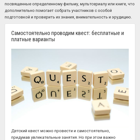
посвященные определенному фильму, мультсериалу или книге, что
дополнительно помогает собрать участников с особой
подготовкой и проверить их знания, внимательность и эрудицию.
Самостоятельно проводим квест: бесплатные и
платные варианты
Детский квест можно провести и самостоятельно,
придумав увлекательные занятия. Но при этом важно