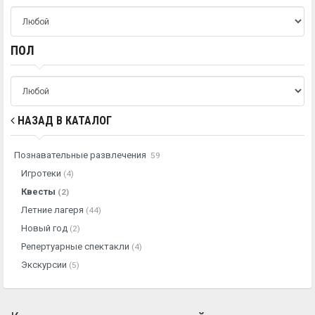
ПОЛ
НАЗАД В КАТАЛОГ
Познавательные развлечения
59
Игротеки
(4)
Квесты
(2)
Летние лагеря
(44)
Новый год
(2)
Репертуарные спектакли
(4)
Экскурсии
(5)