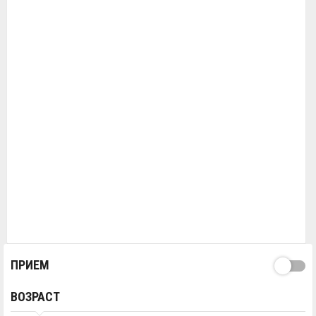
ПРИЕМ
ВОЗРАСТ