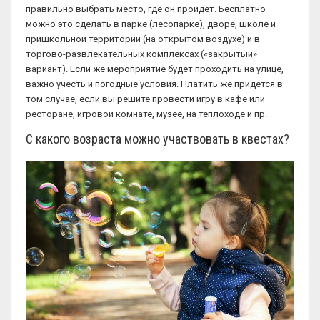
правильно выбрать место, где он пройдет. Бесплатно
можно это сделать в парке (лесопарке), дворе, школе и
пришкольной территории (на открытом воздухе) и в
торгово-развлекательных комплексах («закрытый»
вариант). Если же мероприятие будет проходить на улице,
важно учесть и погодные условия. Платить же придется в
том случае, если вы решите провести игру в кафе или
ресторане, игровой комнате, музее, на теплоходе и пр.
С какого возраста можно участвовать в квестах?