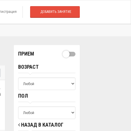
гистрация
ДОБАВИТЬ ЗАНЯТИЕ
ПРИЕМ
ВОЗРАСТ
.
ц
ПОЛ
НАЗАД В КАТАЛОГ