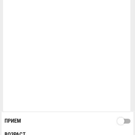
ПРИЕМ
ВОЗРАСТ