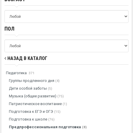
ПОЛ
НАЗАД В КАТАЛОГ
Педагогика
371
Группы продленного дня
(4)
Дети особой заботы
(5)
Музыка (общее развитие)
(75)
Патриотическое воспитание
(1)
Подготовка к ЕГЭ и ОГЭ
(15)
Подготовка к школе
(76)
Предпрофессиональная подготовка
(8)