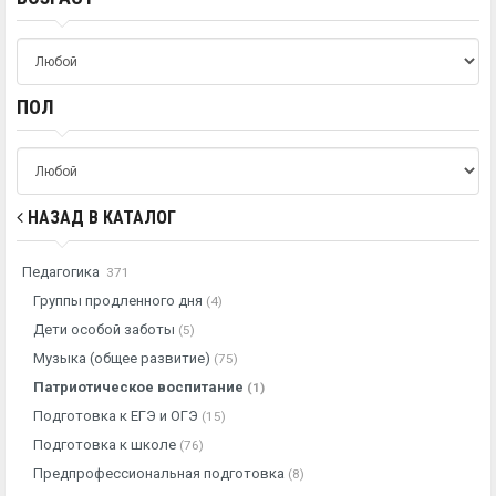
ПОЛ
НАЗАД В КАТАЛОГ
Педагогика
371
Группы продленного дня
(4)
Дети особой заботы
(5)
Музыка (общее развитие)
(75)
Патриотическое воспитание
(1)
Подготовка к ЕГЭ и ОГЭ
(15)
Подготовка к школе
(76)
Предпрофессиональная подготовка
(8)