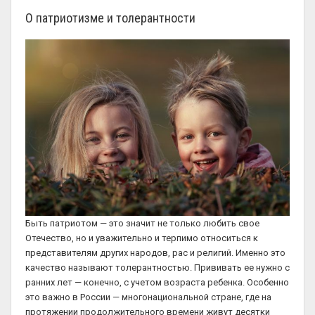
О патриотизме и толерантности
Быть патриотом — это значит не только любить свое
Отечество, но и уважительно и терпимо относиться к
представителям других народов, рас и религий. Именно это
качество называют толерантностью. Прививать ее нужно с
ранних лет — конечно, с учетом возраста ребенка. Особенно
это важно в России — многонациональной стране, где на
протяжении продолжительного времени живут десятки