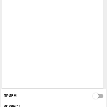
ПРИЕМ
ВОЗРАСТ