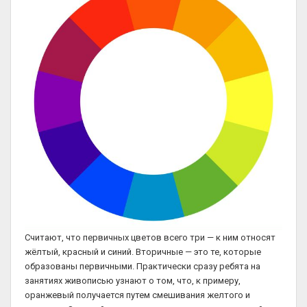
Считают, что первичных цветов всего три — к ним относят
жёлтый, красный и синий. Вторичные — это те, которые
образованы первичными. Практически сразу ребята на
занятиях живописью узнают о том, что, к примеру,
оранжевый получается путем смешивания желтого и