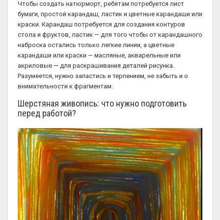
Чтобы создать натюрморт, ребятам потребуется лист
бумаги, простой карандаш, ластик и цветные карандаши или
краски. Карандаш потребуется для создания контуров
стола и фруктов, ластик — для того чтобы от карандашного
наброска остались только легкие линии, а цветные
карандаши или краски — масляные, акварельные или
акриловые — для раскрашивания деталей рисунка.
Разумеется, нужно запастись и терпением, не забыть и о
внимательности к фрагментам.
Шерстяная живопись: что нужно подготовить
перед работой?