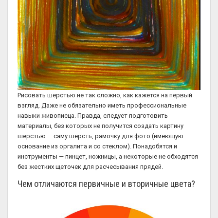
Рисовать шерстью не так сложно, как кажется на первый
взгляд. Даже не обязательно иметь профессиональные
навыки живописца. Правда, следует подготовить
материалы, без которых не получится создать картину
шерстью — саму шерсть, рамочку для фото (имеющую
основание из оргалита и со стеклом). Понадобятся и
инструменты — пинцет, ножницы, а некоторые не обходятся
без жестких щеточек для расчесывания прядей.
Чем отличаются первичные и вторичные цвета?