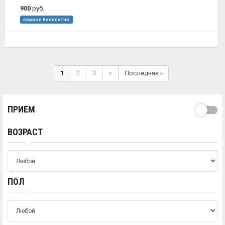
900
руб.
первое бесплатно
1
2
3
>
Последняя ›
ПРИЕМ
ВОЗРАСТ
ПОЛ