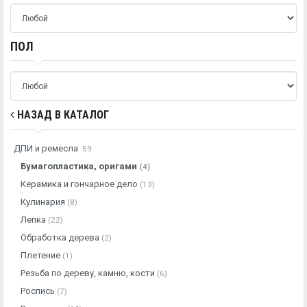
ПОЛ
НАЗАД В КАТАЛОГ
ДПИ и ремесла
59
Бумагопластика, оригами
(4)
Керамика и гончарное дело
(13)
Кулинария
(8)
Лепка
(22)
Обработка дерева
(2)
Плетение
(1)
Резьба по дереву, камню, кости
(6)
Роспись
(7)