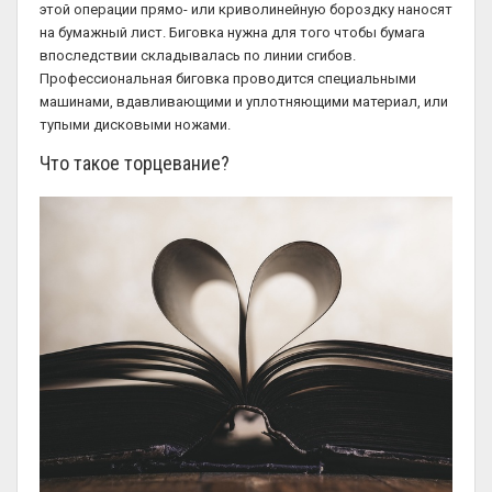
этой операции прямо- или криволинейную бороздку наносят
на бумажный лист. Биговка нужна для того чтобы бумага
впоследствии складывалась по линии сгибов.
Профессиональная биговка проводится специальными
машинами, вдавливающими и уплотняющими материал, или
тупыми дисковыми ножами.
Что такое торцевание?