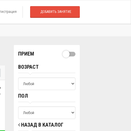
гистрация
ДОБАВИТЬ ЗАНЯТИЕ
ПРИЕМ
ВОЗРАСТ
о
о
ПОЛ
НАЗАД В КАТАЛОГ