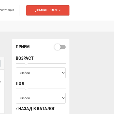
гистрация
ДОБАВИТЬ ЗАНЯТИЕ
ПРИЕМ
ВОЗРАСТ
.
е
ПОЛ
НАЗАД В КАТАЛОГ