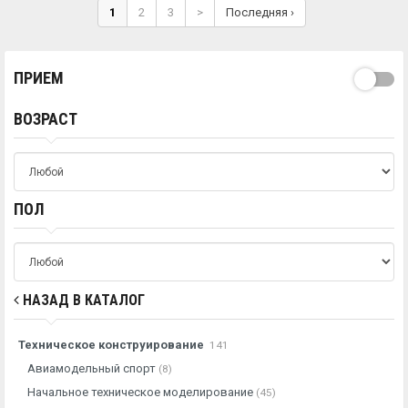
1
2
3
>
Последняя ›
ПРИЕМ
ВОЗРАСТ
ПОЛ
НАЗАД В КАТАЛОГ
Техническое конструирование
141
Авиамодельный спорт
(8)
Начальное техническое моделирование
(45)