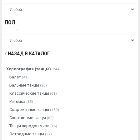
ПОЛ
НАЗАД В КАТАЛОГ
Хореография (танцы)
244
Балет
(41)
Бальные танцы
(20)
Классические танцы
(61)
Ритмика
(15)
Современные танцы
(130)
Спортивные танцы
(50)
Танцы народов мира
(15)
Эстрадные танцы
(37)