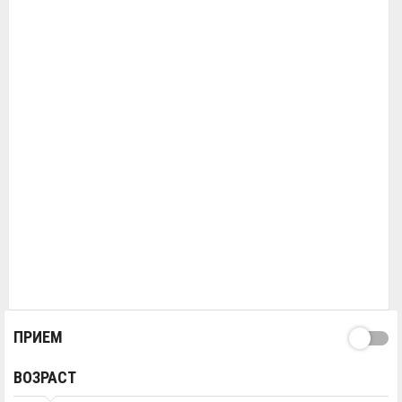
ПРИЕМ
ВОЗРАСТ