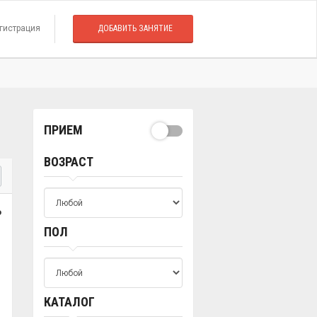
гистрация
ДОБАВИТЬ ЗАНЯТИЕ
ПРИЕМ
ВОЗРАСТ
о
ПОЛ
КАТАЛОГ