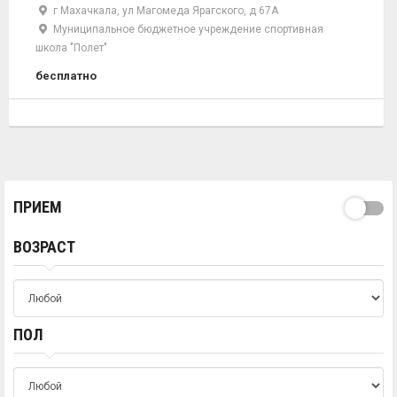
г Махачкала, ул Магомеда Ярагского, д 67А
Муниципальное бюджетное учреждение спортивная
школа "Полет"
бесплатно
ПРИЕМ
ВОЗРАСТ
ПОЛ