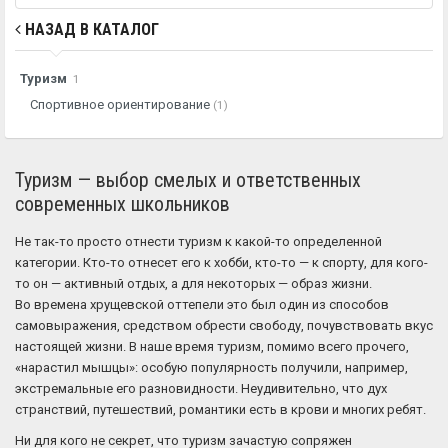
НАЗАД В КАТАЛОГ
Туризм
1
Спортивное ориентирование
(1)
Туризм — выбор смелых и ответственных
современных школьников
Не так-то просто отнести туризм к какой-то определенной
категории. Кто-то отнесет его к хобби, кто-то — к спорту, для кого-
то он — активный отдых, а для некоторых — образ жизни.
Во времена хрущевской оттепели это был один из способов
самовыражения, средством обрести свободу, почувствовать вкус
настоящей жизни. В наше время туризм, помимо всего прочего,
«нарастил мышцы»: особую популярность получили, например,
экстремальные его разновидности. Неудивительно, что дух
странствий, путешествий, романтики есть в крови и многих ребят.
Ни для кого не секрет, что туризм зачастую сопряжен