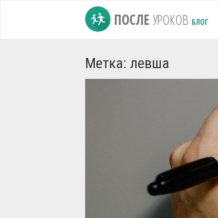
ПОСЛЕ
УРОКОВ
БЛОГ
Метка: левша