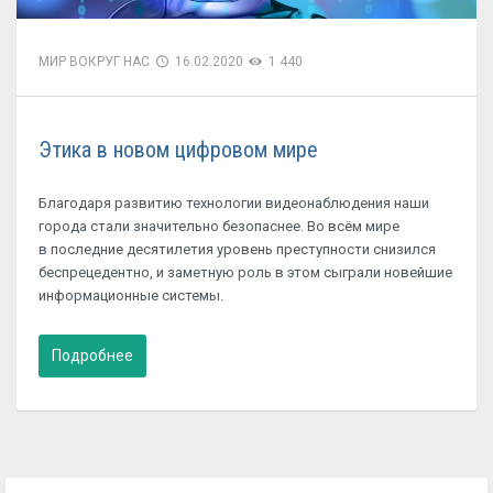
МИР ВОКРУГ НАС
16.02.2020
1 440
Этика в новом цифровом мире
Благодаря развитию технологии видеонаблюдения наши
города стали значительно безопаснее. Во всём мире
в последние десятилетия уровень преступности снизился
беспрецедентно, и заметную роль в этом сыграли новейшие
информационные системы.
Подробнее