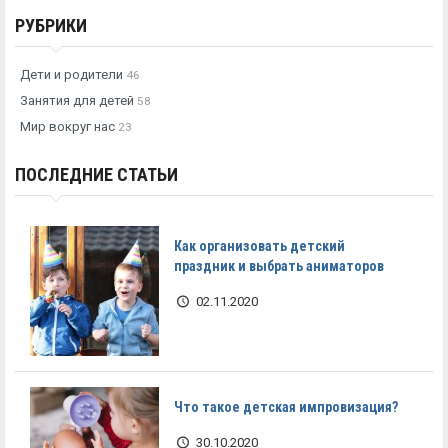
РУБРИКИ
Дети и родители
46
Занятия для детей
58
Мир вокруг нас
23
ПОСЛЕДНИЕ СТАТЬИ
Как организовать детский
праздник и выбрать аниматоров
02.11.2020
Что такое детская импровизация?
30.10.2020