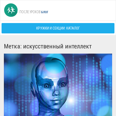
ПОСЛЕ УРОКОВ
БЛОГ
КРУЖКИ И СЕКЦИИ: КАТАЛОГ
Метка: искусственный интеллект