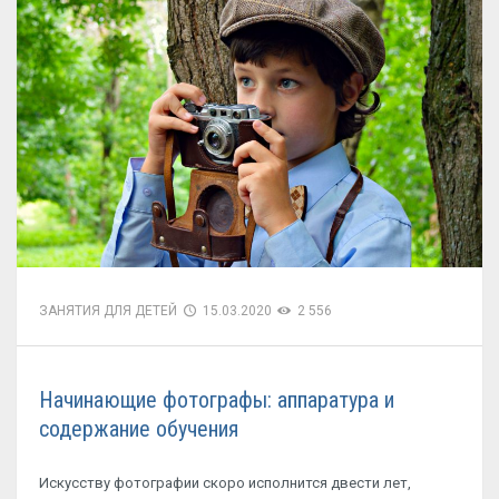
ЗАНЯТИЯ ДЛЯ ДЕТЕЙ
15.03.2020
2 556
Начинающие фотографы: аппаратура и
содержание обучения
Искусству фотографии скоро исполнится двести лет,