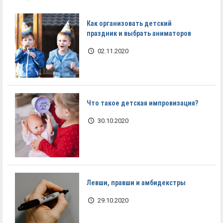
Как организовать детский
праздник и выбрать аниматоров
02.11.2020
Что такое детская импровизация?
30.10.2020
Левши, правши и амбидекстры
29.10.2020