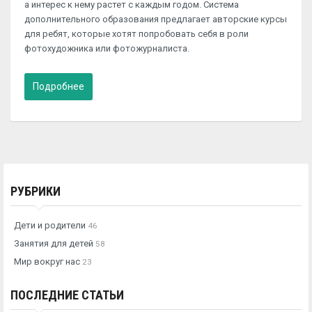
а интерес к нему растет с каждым годом. Система
дополнительного образования предлагает авторские курсы
для ребят, которые хотят попробовать себя в роли
фотохудожника или фотожурналиста.
Подробнее
РУБРИКИ
Дети и родители
46
Занятия для детей
58
Мир вокруг нас
23
ПОСЛЕДНИЕ СТАТЬИ