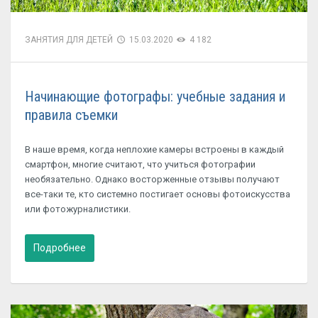
ЗАНЯТИЯ ДЛЯ ДЕТЕЙ
15.03.2020
4 182
Начинающие фотографы: учебные задания и
правила съемки
В наше время, когда неплохие камеры встроены в каждый
смартфон, многие считают, что учиться фотографии
необязательно. Однако восторженные отзывы получают
все-таки те, кто системно постигает основы фотоискусства
или фотожурналистики.
Подробнее