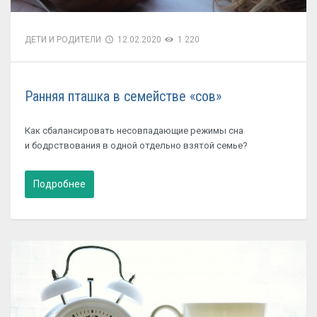
ДЕТИ И РОДИТЕЛИ
12.02.2020
1 220
Ранняя пташка в семействе «сов»
Как сбалансировать несовпадающие режимы сна
и бодрствования в одной отдельно взятой семье?
Подробнее