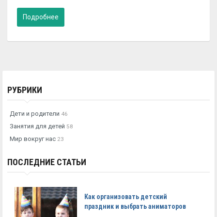
Подробнее
РУБРИКИ
Дети и родители
46
Занятия для детей
58
Мир вокруг нас
23
ПОСЛЕДНИЕ СТАТЬИ
Как организовать детский
праздник и выбрать аниматоров