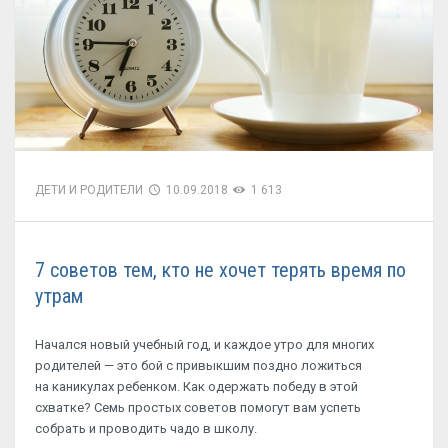
ДЕТИ И РОДИТЕЛИ
10.09.2018
1 613
7 советов тем, кто не хочет терять время по
утрам
Начался новый учебный год, и каждое утро для многих
родителей — это бой с привыкшим поздно ложиться
на каникулах ребенком. Как одержать победу в этой
схватке? Семь простых советов помогут вам успеть
собрать и проводить чадо в школу.